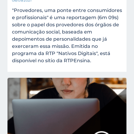
08/09/2021
"Provedores, uma ponte entre consumidores
e profissionais" é uma reportagem (6m 09s)
sobre o papel dos provedores dos órgãos de
comunicação social, baseada em
depoimentos de personalidades que já
exerceram essa missão. Emitida no
programa da RTP "Nativos Digitais", está
disponível no sítio da RTPEnsina.