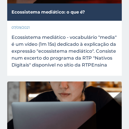
Ecossistema mediático: o que é?
07/09/2021
Ecossistema mediático - vocabulário "media"
é um vídeo (1m 15s) dedicado à explicação da
expressão "ecossistema mediático". Consiste
num excerto do programa da RTP "Nativos
Digitais" disponível no sítio da RTPEnsina