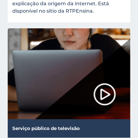
explicação da origem da internet. Está
disponível no sítio da RTPEnsina.
Serviço público de televisão