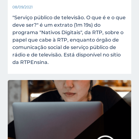
08/09/2021
"Serviço público de televisão. O que é e o que
deve ser?" é um extrato (1m 19s) do
programa "Nativos Digitais", da RTP, sobre o
papel que cabe à RTP, enquanto órgão de
comunicação social de serviço público de
rádio e de televisão. Está disponível no sítio
da RTPEnsina.