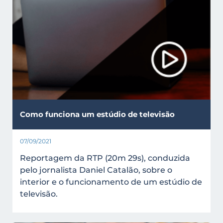
Como funciona um estúdio de televisão
07/09/2021
Reportagem da RTP (20m 29s), conduzida
pelo jornalista Daniel Catalão, sobre o
interior e o funcionamento de um estúdio de
televisão.