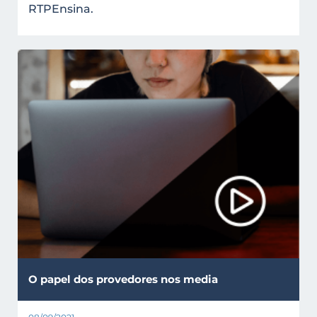
RTPEnsina.
O papel dos provedores nos media