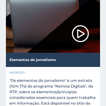
Elementos do jornalismo
08/09/2021
"Os elementos do jornalismo" é um extrato
(10m 17s) do programa "Nativos Digitais", da
RTP, sobre os elementos/princípios
considerados essenciais para quem trabalha
em informação. Está disponível no sítio da