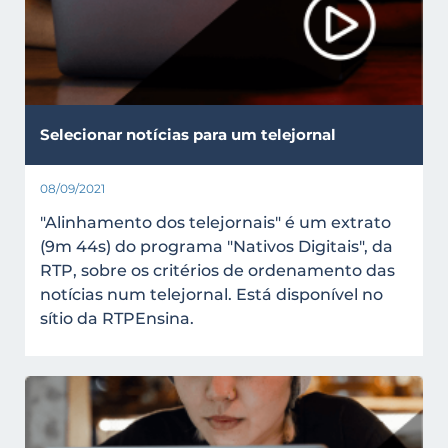
Selecionar notícias para um telejornal
08/09/2021
"Alinhamento dos telejornais" é um extrato
(9m 44s) do programa "Nativos Digitais", da
RTP, sobre os critérios de ordenamento das
notícias num telejornal. Está disponível no
sítio da RTPEnsina.