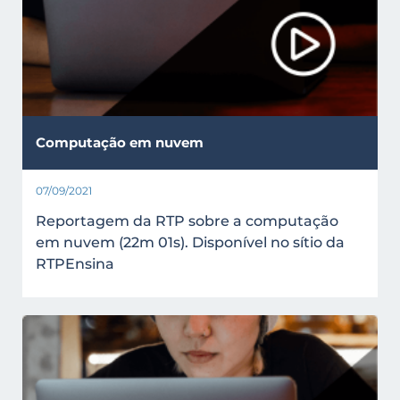
Computação em nuvem
07/09/2021
Reportagem da RTP sobre a computação
em nuvem (22m 01s). Disponível no sítio da
RTPEnsina