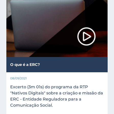
O que é a ERC?
08/09/2021
Excerto (3m 01s) do programa da RTP
"Nativos Digitais" sobre a criação e missão da
ERC - Entidade Reguladora para a
Comunicação Social.