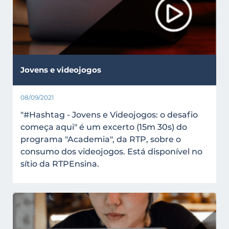
Jovens e videojogos
08/09/2021
"#Hashtag - Jovens e Videojogos: o desafio
começa aqui" é um excerto (15m 30s) do
programa "Academia", da RTP, sobre o
consumo dos videojogos. Está disponível no
sítio da RTPEnsina.