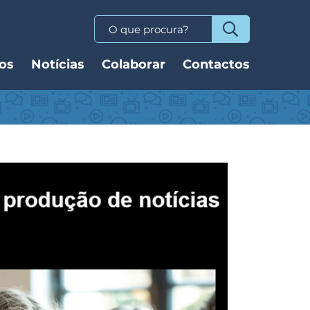
os
Notícias
Colaborar
Contactos