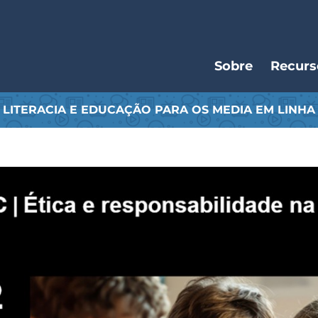
Navegação
Sobre
Recurs
principal
LITERACIA E EDUCAÇÃO PARA OS MEDIA EM LINHA