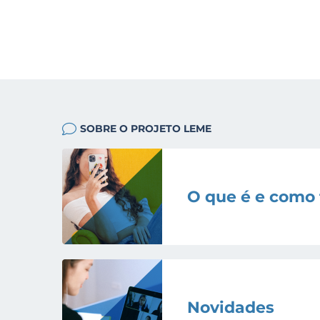
SOBRE O PROJETO LEME
O que é e como
Novidades