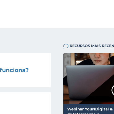
RECURSOS MAIS RECE
 funciona?
Webinar YouNDigital &