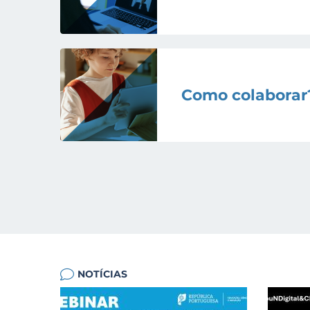
Como colaborar
NOTÍCIAS